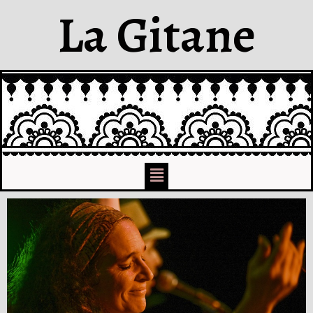
La Gitane