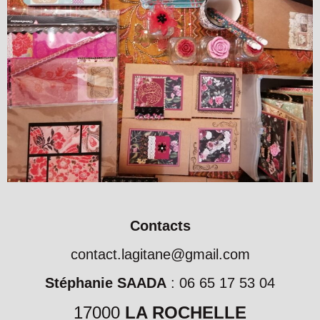
Contacts
contact.lagitane@gmail.com
Stéphanie SAADA
: 06 65 17 53 04
17000
LA ROCHELLE