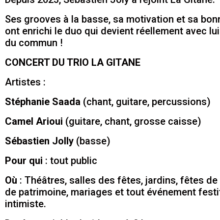
Ses grooves à la basse, sa motivation et sa bo
ont enrichi le duo qui devient réellement avec lui
du commun !
CONCERT DU TRIO LA GITANE
Artistes :
Stéphanie Saada
(chant, guitare, percussions)
Camel Arioui
(guitare, chant, grosse caisse)
Sébastien Jolly
(basse)
Pour qui
: tout public
Où
: Théâtres, salles des fêtes, jardins, fêtes de 
de patrimoine, mariages et tout événement festi
intimiste.