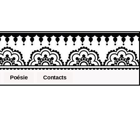
Poésie
Contacts