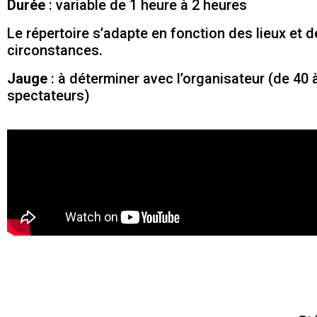
Durée
: variable de 1 heure à 2 heures
Le répertoire s’adapte en fonction des lieux et 
circonstances.
Jauge
: à déterminer avec l’organisateur (de 40 
spectateurs)