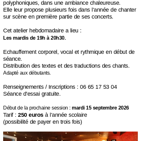
polyphoniques, dans une ambiance chaleureuse.
Elle leur propose plusieurs fois dans l’année de chanter
sur scène en première partie de ses concerts.
Cet atelier hebdomadaire a lieu :
Les mardis
de 19h à 20h30.
Echauffement corporel, vocal et rythmique en début de
séance.
Distribution des textes et des traductions des chants.
Adapté aux débutants.
Renseignements / Inscriptions : 06 65 17 53 04
Séance d’essai gratuite.
Début de la prochaine session :
mardi 15
septembre 2026
Tarif :
250 euros
à l’année scolaire
(possibilité de payer en trois fois)