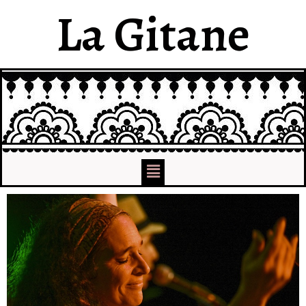
La Gitane