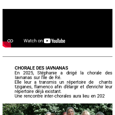
CHORALE DES IAVNANAS
En 2025, Stéphanie a dirigé la chorale des
Iavnanas sur l’île de Ré.
Elle leur a transmis un répertoire de chants
tziganes, flamenco afin d’élargir et d’enrichir leur
répertoire déjà existant.
Une rencontre inter-chorales aura lieu en 202